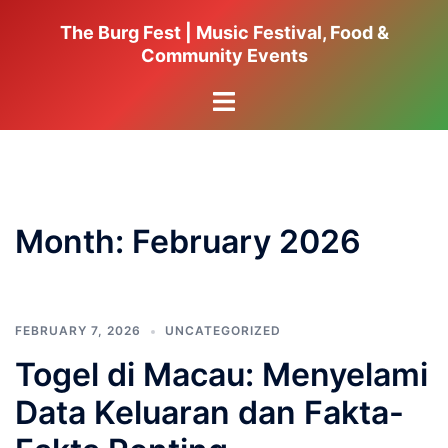
Skip
The Burg Fest | Music Festival, Food &
to
Community Events
content
Toggle
menu
Month:
February 2026
FEBRUARY 7, 2026
UNCATEGORIZED
Togel di Macau: Menyelami
Data Keluaran dan Fakta-