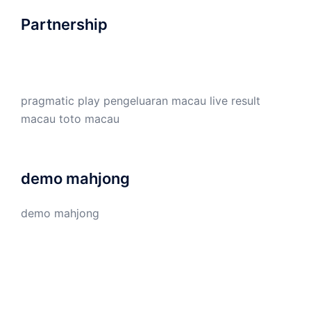
Partnership
pragmatic play
pengeluaran macau
live result
macau
toto macau
demo mahjong
demo mahjong