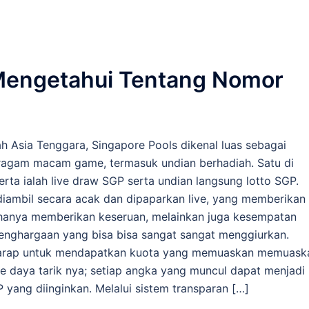
 Mengetahui Tentang Nomor
ah Asia Tenggara, Singapore Pools dikenal luas sebagai
agam macam game, termasuk undian berhadiah. Satu di
erta ialah live draw SGP serta undian langsung lotto SGP.
iambil secara acak dan dipaparkan live, yang memberikan
hanya memberikan keseruan, melainkan juga kesempatan
nghargaan yang bisa bisa sangat sangat menggiurkan.
rharap untuk mendapatkan kuota yang memuaskan memuask
ipe daya tarik nya; setiap angka yang muncul dapat menjadi
yang diinginkan. Melalui sistem transparan […]