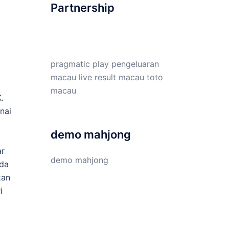
Partnership
pragmatic play
pengeluaran
macau
live result macau
toto
macau
.
nai
demo mahjong
ar
demo mahjong
nda
kan
i