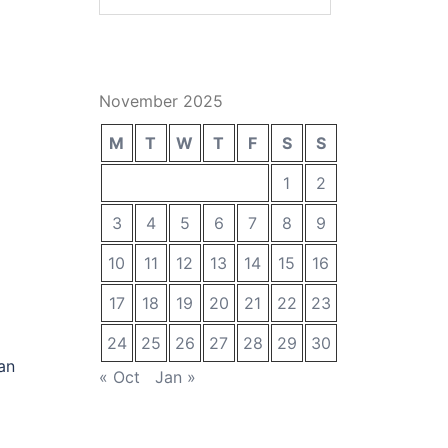
for:
November 2025
M
T
W
T
F
S
S
1
2
3
4
5
6
7
8
9
10
11
12
13
14
15
16
17
18
19
20
21
22
23
24
25
26
27
28
29
30
an
« Oct
Jan »