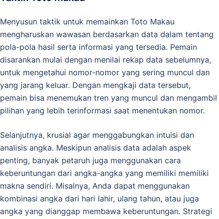
Menyusun taktik untuk memainkan Toto Makau
mengharuskan wawasan berdasarkan data dalam tentang
pola-pola hasil serta informasi yang tersedia. Pemain
disarankan mulai dengan menilai rekap data sebelumnya,
untuk mengetahui nomor-nomor yang sering muncul dan
yang jarang keluar. Dengan mengkaji data tersebut,
pemain bisa menemukan tren yang muncul dan mengambil
pilihan yang lebih terinformasi saat menentukan nomor.
Selanjutnya, krusial agar menggabungkan intuisi dan
analisis angka. Meskipun analisis data adalah aspek
penting, banyak petaruh juga menggunakan cara
keberuntungan dari angka-angka yang memiliki memiliki
makna sendiri. Misalnya, Anda dapat menggunakan
kombinasi angka dari hari lahir, ulang tahun, atau juga
angka yang dianggap membawa keberuntungan. Strategi