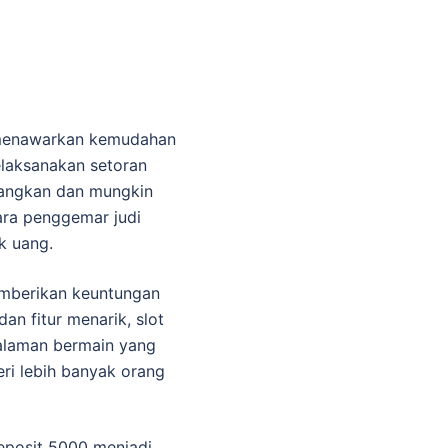
a menawarkan kemudahan
elaksanakan setoran
nangkan dan mungkin
ara penggemar judi
k uang.
 memberikan keuntungan
an fitur menarik, slot
galaman bermain yang
ri lebih banyak orang
eposit 5000 menjadi