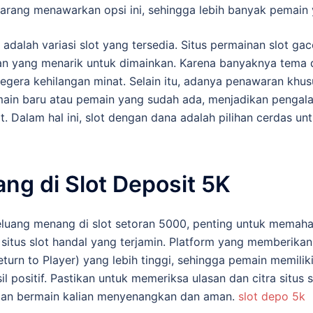
karang menawarkan opsi ini, sehingga lebih banyak pemain
 adalah variasi slot yang tersedia. Situs permainan slot g
an yang menarik untuk dimainkan. Karena banyaknya tema d
egera kehilangan minat. Selain itu, adanya penawaran khus
ain baru atau pemain yang sudah ada, menjadikan pengal
. Dalam hal ini, slot dengan dana adalah pilihan cerdas un
ng di Slot Deposit 5K
luang menang di slot setoran 5000, penting untuk memaha
situs slot handal yang terjamin. Platform yang memberikan
urn to Player) yang lebih tinggi, sehingga pemain memiliki
l positif. Pastikan untuk memeriksa ulasan dan citra situs
man bermain kalian menyenangkan dan aman.
slot depo 5k