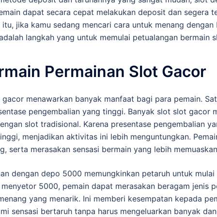
Pemain dapat secara cepat melakukan deposit dan segera t
 itu, jika kamu sedang mencari cara untuk menang dengan
dalah langkah yang untuk memulai petualangan bermain sl
rmain Permainan Slot Gacor
 gacor menawarkan banyak manfaat bagi para pemain. Satu
sentase pengembalian yang tinggi. Banyak slot slot gaco
dengan slot tradisional. Karena presentase pengembalian ya
inggi, menjadikan aktivitas ini lebih menguntungkan. Pema
g, serta merasakan sensasi bermain yang lebih memuaskan
inan dengan depo 5000 memungkinkan petaruh untuk mulai
 menyetor 5000, pemain dapat merasakan beragam jenis p
menang yang menarik. Ini memberi kesempatan kepada pe
mi sensasi bertaruh tanpa harus mengeluarkan banyak dan