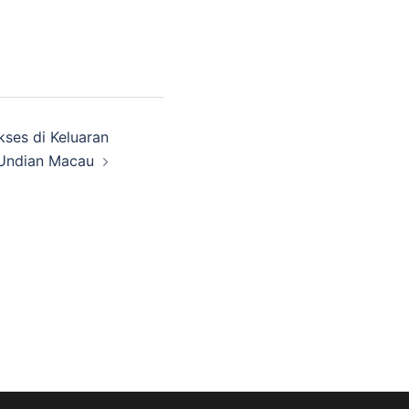
kses di Keluaran
Undian Macau