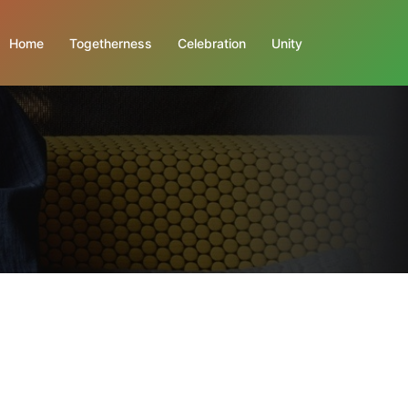
Home
Togetherness
Celebration
Unity
?