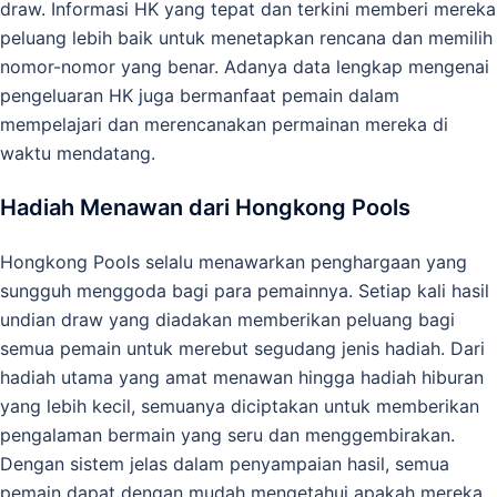
draw. Informasi HK yang tepat dan terkini memberi mereka
peluang lebih baik untuk menetapkan rencana dan memilih
nomor-nomor yang benar. Adanya data lengkap mengenai
pengeluaran HK juga bermanfaat pemain dalam
mempelajari dan merencanakan permainan mereka di
waktu mendatang.
Hadiah Menawan dari Hongkong Pools
Hongkong Pools selalu menawarkan penghargaan yang
sungguh menggoda bagi para pemainnya. Setiap kali hasil
undian draw yang diadakan memberikan peluang bagi
semua pemain untuk merebut segudang jenis hadiah. Dari
hadiah utama yang amat menawan hingga hadiah hiburan
yang lebih kecil, semuanya diciptakan untuk memberikan
pengalaman bermain yang seru dan menggembirakan.
Dengan sistem jelas dalam penyampaian hasil, semua
pemain dapat dengan mudah mengetahui apakah mereka