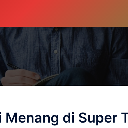
i Menang di Super T