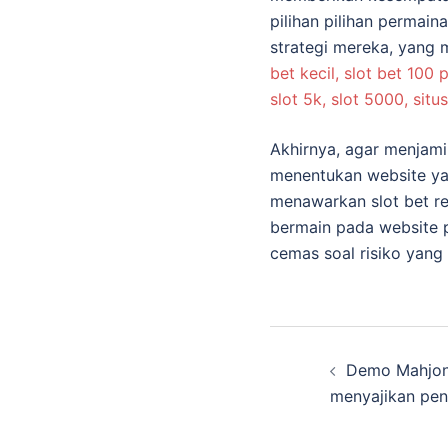
pilihan pilihan permai
strategi mereka, yang 
bet kecil, slot bet 100 
slot 5k, slot 5000, situs
Akhirnya, agar menjam
menentukan website yan
menawarkan slot bet re
bermain pada website p
cemas soal risiko yang 
Post
Demo Mahjon
navigatio
menyajikan pen