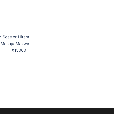
 Scatter Hitam:
 Menuju Maxwin
X15000