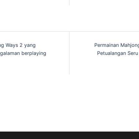
g Ways 2 yang
Permainan Mahjong
n
galaman berplaying
Petualangan Seru