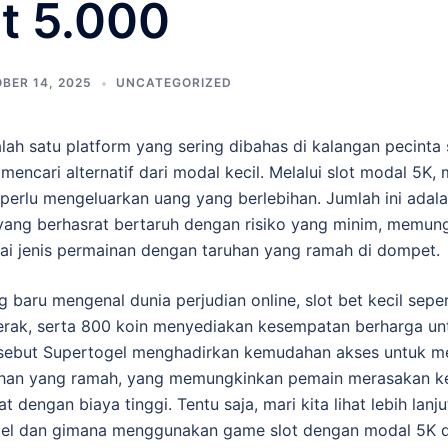
it 5.000
BER 14, 2025
UNCATEGORIZED
alah satu platform yang sering dibahas di kalangan pecinta 
encari alternatif dari modal kecil. Melalui slot modal 5K
 perlu mengeluarkan uang yang berlebihan. Jumlah ini adal
 yang berhasrat bertaruh dengan risiko yang minim, memu
ai jenis permainan dengan taruhan yang ramah di dompet.
baru mengenal dunia perjudian online, slot bet kecil seper
erak, serta 800 koin menyediakan kesempatan berharga unt
a sebut Supertogel menghadirkan kemudahan akses untuk me
uhan yang ramah, yang memungkinkan pemain merasakan k
 dengan biaya tinggi. Tentu saja, mari kita lihat lebih lanj
el dan gimana menggunakan game slot dengan modal 5K 